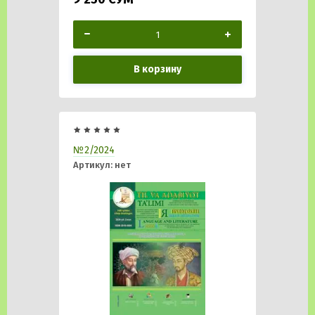
В корзину
№2/2024
Артикул:
нет