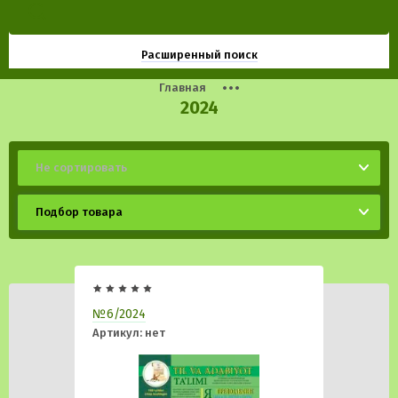
Расширенный поиск
Главная
2024
Не сортировать
Подбор товара
№6/2024
Артикул:
нет