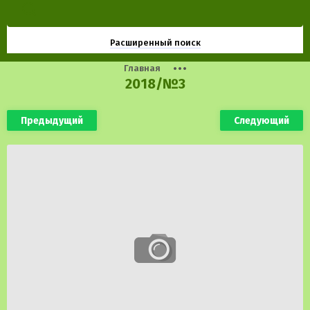
Расширенный поиск
Главная
2018/№3
Предыдущий
Следующий