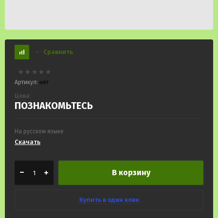
-
Сравнить
Артикул:
нет
Цена:
ПОЗНАКОМЬТЕСЬ
На русском языке
Скачать
В корзину
Купить в один клик