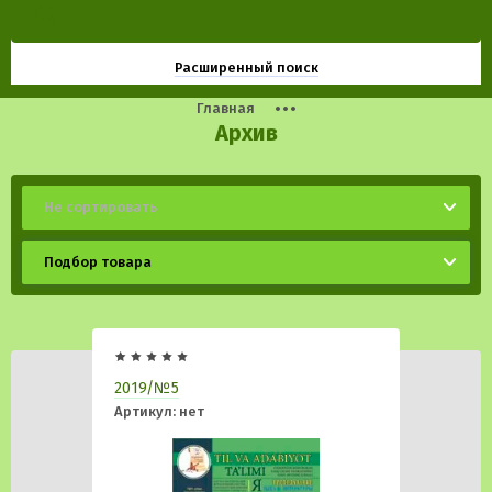
Расширенный поиск
Главная
Архив
Не сортировать
Подбор товара
2019/№5
Артикул:
нет