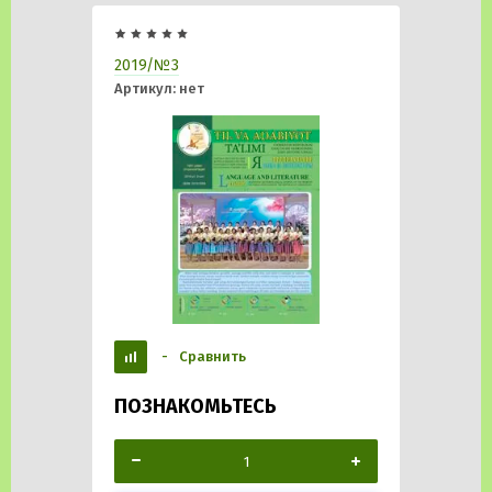
2019/№3
Артикул:
нет
-
Сравнить
ПОЗНАКОМЬТЕСЬ