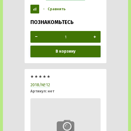
-
Сравнить
ПОЗНАКОМЬТЕСЬ
В корзину
2018/№12
Артикул:
нет