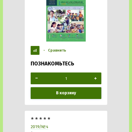
-
Сравнить
ПОЗНАКОМЬТЕСЬ
В корзину
2019/№4