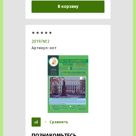
В корзину
2019/№2
Артикул:
нет
-
Сравнить
ПОЗНАКОМЬТЕСЬ