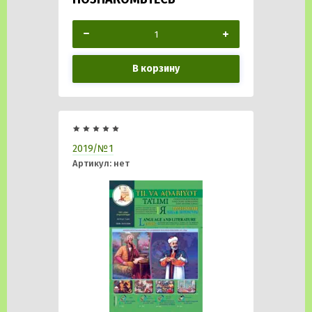
В корзину
2019/№1
Артикул:
нет